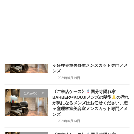
《ご来店ケース》
国分寺隠れ家
ご来店のケース
BARBER✂KOUJIメンズの髪型
の汚れ
が気になるメンズはお任せください。恋
ヶ窪理容室美容室メンズカット専門／メ
ンズ
2024年6月15日
《ご来店ケース》
国分寺隠れ家
ご来店のケース
BARBER✂KOUJIメンズの髪型
の汚れ
が気になるメンズはお任せください。恋
ヶ窪理容室美容室メンズカット専門／メ
ンズ
2024年6月14日
《ご来店ケース》
国分寺隠れ家
ご来店のケース
BARBER✂KOUJIメンズの髪型
の汚れ
が気になるメンズはお任せください。恋
ヶ窪理容室美容室メンズカット専門／メ
ンズ
2024年6月13日