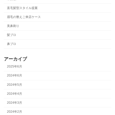
直毛髪型スタイル提案
眉毛の整えご来店ケース
美鼻剃り
髪ブロ
鼻ブロ
アーカイブ
2025年6月
2024年6月
2024年5月
2024年4月
2024年3月
2024年2月