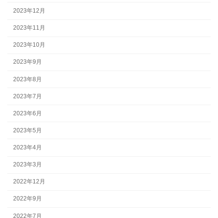
2023年12月
2023年11月
2023年10月
2023年9月
2023年8月
2023年7月
2023年6月
2023年5月
2023年4月
2023年3月
2022年12月
2022年9月
2022年7月