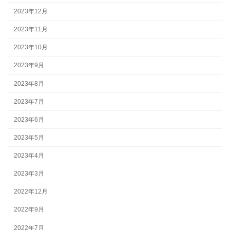
2023年12月
2023年11月
2023年10月
2023年9月
2023年8月
2023年7月
2023年6月
2023年5月
2023年4月
2023年3月
2022年12月
2022年9月
2022年7月