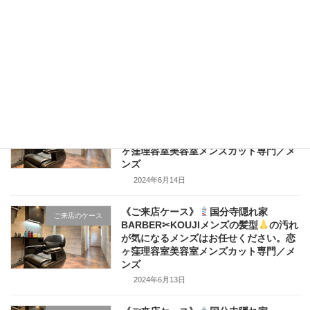
《ご来店ケース》
国分寺隠れ家
ご来店のケース
BARBER✂KOUJIメンズの髪型
の汚れ
が気になるメンズはお任せください。恋
ヶ窪理容室美容室メンズカット専門／メ
ンズ
2024年6月15日
《ご来店ケース》
国分寺隠れ家
ご来店のケース
BARBER✂KOUJIメンズの髪型
の汚れ
が気になるメンズはお任せください。恋
ヶ窪理容室美容室メンズカット専門／メ
ンズ
2024年6月14日
《ご来店ケース》
国分寺隠れ家
ご来店のケース
BARBER✂KOUJIメンズの髪型
の汚れ
が気になるメンズはお任せください。恋
ヶ窪理容室美容室メンズカット専門／メ
ンズ
2024年6月13日