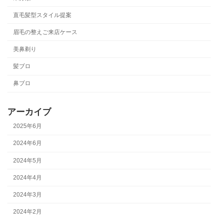
直毛髪型スタイル提案
眉毛の整えご来店ケース
美鼻剃り
髪ブロ
鼻ブロ
アーカイブ
2025年6月
2024年6月
2024年5月
2024年4月
2024年3月
2024年2月