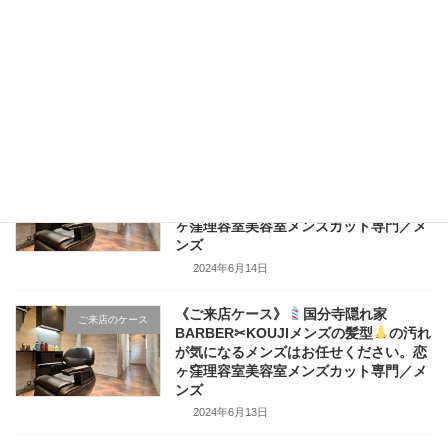
《ご来店ケース》
国分寺隠れ家
ご来店のケース
BARBER✂KOUJIメンズの髪型
の汚れ
が気になるメンズはお任せください。恋
ヶ窪理容室美容室メンズカット専門／メ
ンズ
2024年6月15日
《ご来店ケース》
国分寺隠れ家
ご来店のケース
BARBER✂KOUJIメンズの髪型
の汚れ
が気になるメンズはお任せください。恋
ヶ窪理容室美容室メンズカット専門／メ
ンズ
2024年6月14日
《ご来店ケース》
国分寺隠れ家
ご来店のケース
BARBER✂KOUJIメンズの髪型
の汚れ
が気になるメンズはお任せください。恋
ヶ窪理容室美容室メンズカット専門／メ
ンズ
2024年6月13日