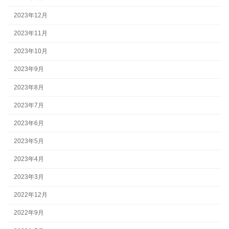
2023年12月
2023年11月
2023年10月
2023年9月
2023年8月
2023年7月
2023年6月
2023年5月
2023年4月
2023年3月
2022年12月
2022年9月