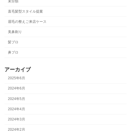
未分類
直毛髪型スタイル提案
眉毛の整えご来店ケース
美鼻剃り
髪ブロ
鼻ブロ
アーカイブ
2025年6月
2024年6月
2024年5月
2024年4月
2024年3月
2024年2月