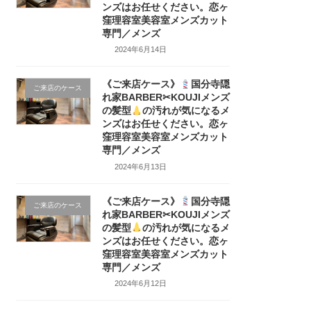
ンズはお任せください。恋ヶ
窪理容室美容室メンズカット
専門／メンズ
2024年6月14日
《ご来店ケース》
国分寺隠
ご来店のケース
れ家BARBER✂KOUJIメンズ
の髪型
の汚れが気になるメ
ンズはお任せください。恋ヶ
窪理容室美容室メンズカット
専門／メンズ
2024年6月13日
《ご来店ケース》
国分寺隠
ご来店のケース
れ家BARBER✂KOUJIメンズ
の髪型
の汚れが気になるメ
ンズはお任せください。恋ヶ
窪理容室美容室メンズカット
専門／メンズ
2024年6月12日