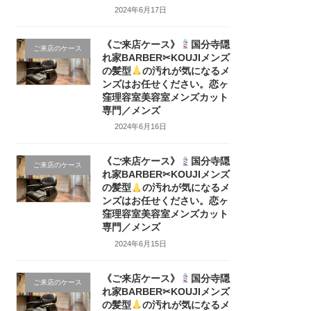
2024年6月17日
《ご来店ケース》
国分寺隠
ご来店のケース
れ家BARBER✂KOUJIメンズ
の髪型
の汚れが気になるメ
ンズはお任せください。恋ヶ
窪理容室美容室メンズカット
専門／メンズ
2024年6月16日
《ご来店ケース》
国分寺隠
ご来店のケース
れ家BARBER✂KOUJIメンズ
の髪型
の汚れが気になるメ
ンズはお任せください。恋ヶ
窪理容室美容室メンズカット
専門／メンズ
2024年6月15日
《ご来店ケース》
国分寺隠
ご来店のケース
れ家BARBER✂KOUJIメンズ
の髪型
の汚れが気になるメ