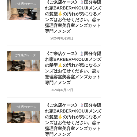
《ご来店ケース》
国分寺隠
ご来店のケース
れ家BARBER✂KOUJIメンズ
の髪型
の汚れが気になるメ
ンズはお任せください。恋ヶ
窪理容室美容室メンズカット
専門／メンズ
2024年6月28日
《ご来店ケース》
国分寺隠
ご来店のケース
れ家BARBER✂KOUJIメンズ
の髪型
の汚れが気になるメ
ンズはお任せください。恋ヶ
窪理容室美容室メンズカット
専門／メンズ
2024年6月22日
《ご来店ケース》
国分寺隠
ご来店のケース
れ家BARBER✂KOUJIメンズ
の髪型
の汚れが気になるメ
ンズはお任せください。恋ヶ
窪理容室美容室メンズカット
専門／メンズ