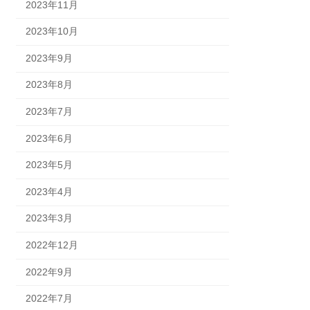
2023年11月
2023年10月
2023年9月
2023年8月
2023年7月
2023年6月
2023年5月
2023年4月
2023年3月
2022年12月
2022年9月
2022年7月