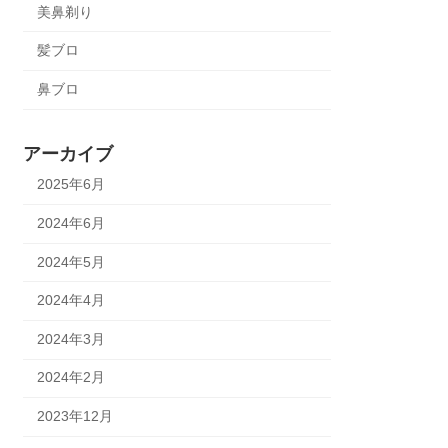
美鼻剃り
髪ブロ
鼻ブロ
アーカイブ
2025年6月
2024年6月
2024年5月
2024年4月
2024年3月
2024年2月
2023年12月