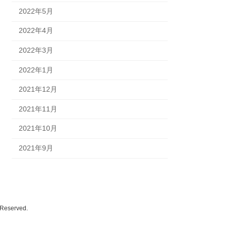
2022年5月
2022年4月
2022年3月
2022年1月
2021年12月
2021年11月
2021年10月
2021年9月
eserved.