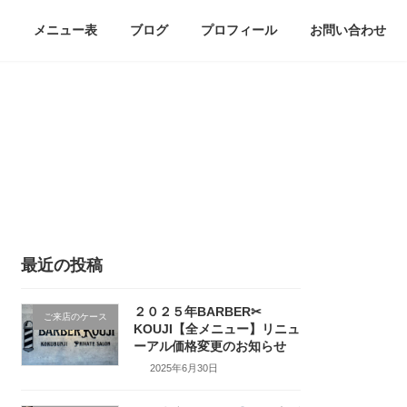
メニュー表
ブログ
プロフィール
お問い合わせ
最近の投稿
２０２５年BARBER✂
ご来店のケース
KOUJI【全メニュー】リニュ
ーアル価格変更のお知らせ
2025年6月30日