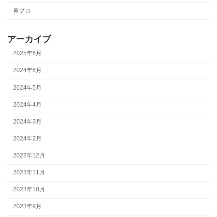
鼻ブロ
アーカイブ
2025年6月
2024年6月
2024年5月
2024年4月
2024年3月
2024年2月
2023年12月
2023年11月
2023年10月
2023年9月