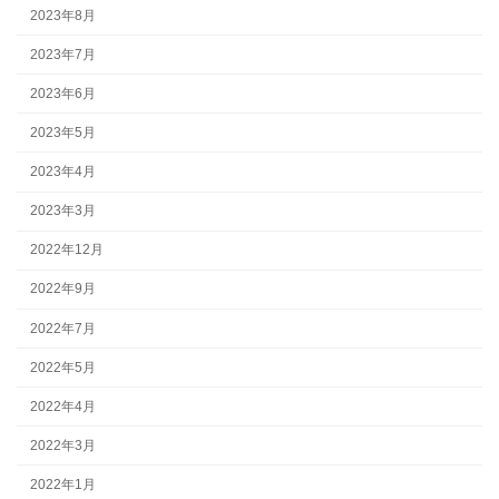
2023年8月
2023年7月
2023年6月
2023年5月
2023年4月
2023年3月
2022年12月
2022年9月
2022年7月
2022年5月
2022年4月
2022年3月
2022年1月