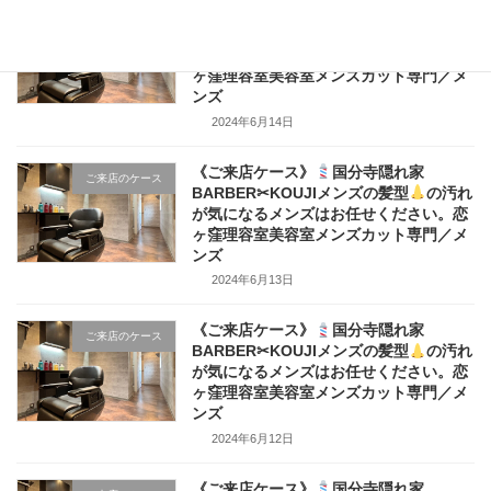
《ご来店ケース》
国分寺隠れ家
ご来店のケース
BARBER✂KOUJIメンズの髪型
の汚れ
が気になるメンズはお任せください。恋
ヶ窪理容室美容室メンズカット専門／メ
ンズ
2024年6月14日
《ご来店ケース》
国分寺隠れ家
ご来店のケース
BARBER✂KOUJIメンズの髪型
の汚れ
が気になるメンズはお任せください。恋
ヶ窪理容室美容室メンズカット専門／メ
ンズ
2024年6月13日
《ご来店ケース》
国分寺隠れ家
ご来店のケース
BARBER✂KOUJIメンズの髪型
の汚れ
が気になるメンズはお任せください。恋
ヶ窪理容室美容室メンズカット専門／メ
ンズ
2024年6月12日
《ご来店ケース》
国分寺隠れ家