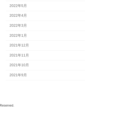
2022年5月
2022年4月
2022年3月
2022年1月
2021年12月
2021年11月
2021年10月
2021年9月
eserved.