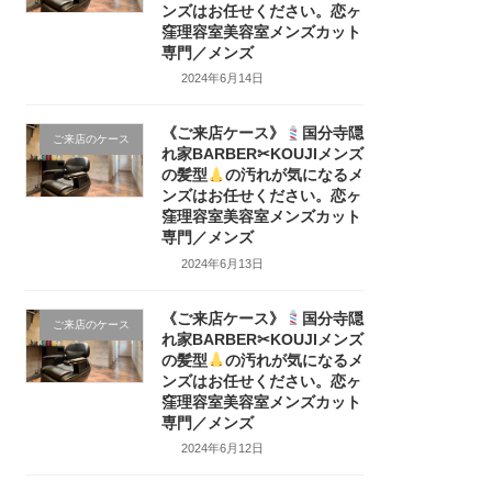
ンズはお任せください。恋ヶ
窪理容室美容室メンズカット
専門／メンズ
2024年6月14日
《ご来店ケース》
国分寺隠
ご来店のケース
れ家BARBER✂KOUJIメンズ
の髪型
の汚れが気になるメ
ンズはお任せください。恋ヶ
窪理容室美容室メンズカット
専門／メンズ
2024年6月13日
《ご来店ケース》
国分寺隠
ご来店のケース
れ家BARBER✂KOUJIメンズ
の髪型
の汚れが気になるメ
ンズはお任せください。恋ヶ
窪理容室美容室メンズカット
専門／メンズ
2024年6月12日