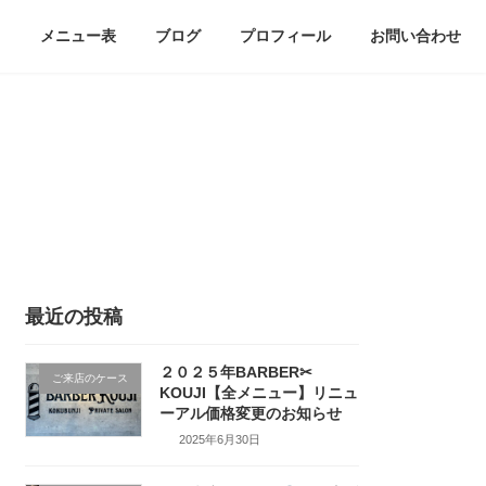
メニュー表
ブログ
プロフィール
お問い合わせ
最近の投稿
２０２５年BARBER✂
ご来店のケース
KOUJI【全メニュー】リニュ
ーアル価格変更のお知らせ
2025年6月30日