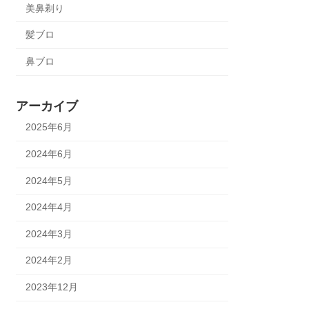
美鼻剃り
髪ブロ
鼻ブロ
アーカイブ
2025年6月
2024年6月
2024年5月
2024年4月
2024年3月
2024年2月
2023年12月