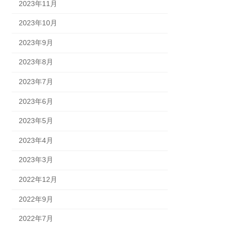
2023年11月
2023年10月
2023年9月
2023年8月
2023年7月
2023年6月
2023年5月
2023年4月
2023年3月
2022年12月
2022年9月
2022年7月