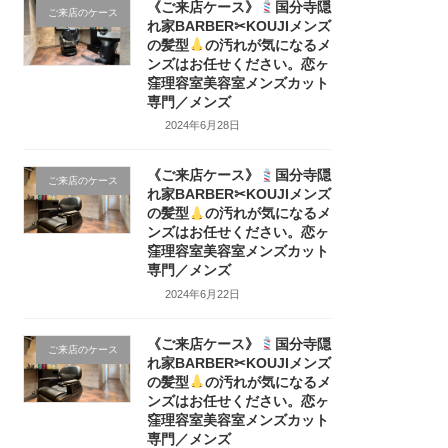
《ご来店ケース》
国分寺隠
ご来店のケース
れ家BARBER✂KOUJIメンズ
の髪型
の汚れが気になるメ
ンズはお任せください。恋ヶ
窪理容室美容室メンズカット
専門／メンズ
2024年6月28日
《ご来店ケース》
国分寺隠
ご来店のケース
れ家BARBER✂KOUJIメンズ
の髪型
の汚れが気になるメ
ンズはお任せください。恋ヶ
窪理容室美容室メンズカット
専門／メンズ
2024年6月22日
《ご来店ケース》
国分寺隠
ご来店のケース
れ家BARBER✂KOUJIメンズ
の髪型
の汚れが気になるメ
ンズはお任せください。恋ヶ
窪理容室美容室メンズカット
専門／メンズ