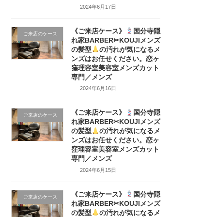
2024年6月17日
《ご来店ケース》
国分寺隠
ご来店のケース
れ家BARBER✂KOUJIメンズ
の髪型
の汚れが気になるメ
ンズはお任せください。恋ヶ
窪理容室美容室メンズカット
専門／メンズ
2024年6月16日
《ご来店ケース》
国分寺隠
ご来店のケース
れ家BARBER✂KOUJIメンズ
の髪型
の汚れが気になるメ
ンズはお任せください。恋ヶ
窪理容室美容室メンズカット
専門／メンズ
2024年6月15日
《ご来店ケース》
国分寺隠
ご来店のケース
れ家BARBER✂KOUJIメンズ
の髪型
の汚れが気になるメ