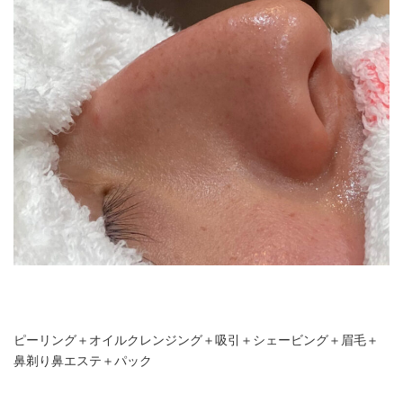
ピーリング＋オイルクレンジング＋吸引＋シェービング＋眉毛＋
鼻剃り鼻エステ＋パック