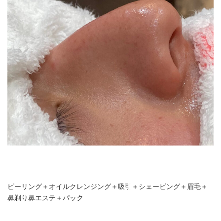
ピーリング＋オイルクレンジング＋吸引＋シェービング＋眉毛＋
鼻剃り鼻エステ＋パック