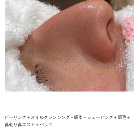
ピーリング＋オイルクレンジング＋吸引＋シェービング＋眉毛＋
鼻剃り鼻エステ＋パック