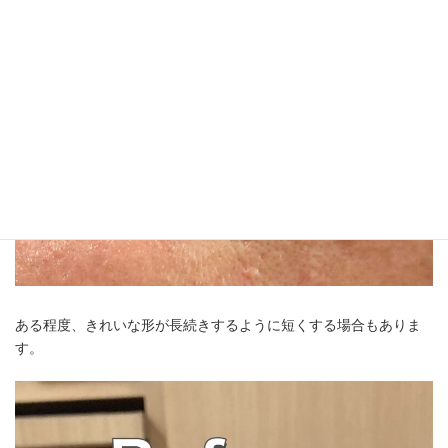
ある程度、きれいな形が長続きするように短くする場合もありま
す。