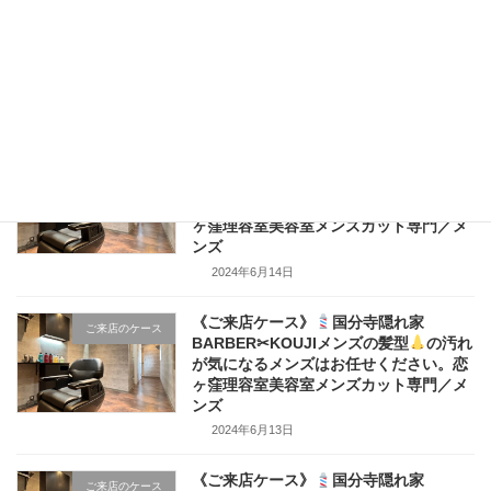
《ご来店ケース》
国分寺隠れ家
ご来店のケース
BARBER✂KOUJIメンズの髪型
の汚れ
が気になるメンズはお任せください。恋
ヶ窪理容室美容室メンズカット専門／メ
ンズ
2024年6月15日
《ご来店ケース》
国分寺隠れ家
ご来店のケース
BARBER✂KOUJIメンズの髪型
の汚れ
が気になるメンズはお任せください。恋
ヶ窪理容室美容室メンズカット専門／メ
ンズ
2024年6月14日
《ご来店ケース》
国分寺隠れ家
ご来店のケース
BARBER✂KOUJIメンズの髪型
の汚れ
が気になるメンズはお任せください。恋
ヶ窪理容室美容室メンズカット専門／メ
ンズ
2024年6月13日
《ご来店ケース》
国分寺隠れ家
ご来店のケース