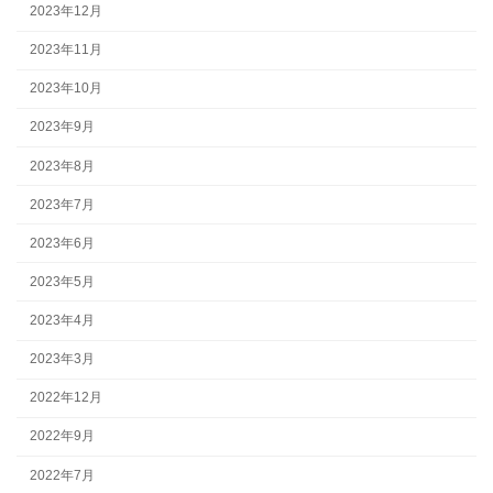
2023年12月
2023年11月
2023年10月
2023年9月
2023年8月
2023年7月
2023年6月
2023年5月
2023年4月
2023年3月
2022年12月
2022年9月
2022年7月