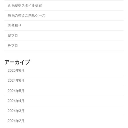
直毛髪型スタイル提案
眉毛の整えご来店ケース
美鼻剃り
髪ブロ
鼻ブロ
アーカイブ
2025年6月
2024年6月
2024年5月
2024年4月
2024年3月
2024年2月