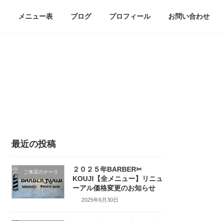
メニュー表
ブログ
プロフィール
お問い合わせ
最近の投稿
２０２５年BARBER✂
ご来店のケース
KOUJI【全メニュー】リニュ
ーアル価格変更のお知らせ
2025年6月30日