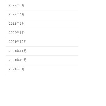
2022年5月
2022年4月
2022年3月
2022年1月
2021年12月
2021年11月
2021年10月
2021年9月