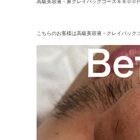
高級美容液・鼻クレイパックコース８８００
こちらのお客様は高級美容液・クレイパック