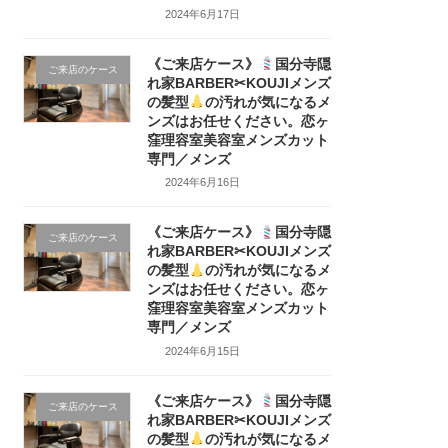
2024年6月17日
《ご来店ケース》
国分寺隠
ご来店のケース
れ家BARBER✂KOUJIメンズ
の髪型
の汚れが気になるメ
ンズはお任せください。恋ヶ
窪理容室美容室メンズカット
専門／メンズ
2024年6月16日
《ご来店ケース》
国分寺隠
ご来店のケース
れ家BARBER✂KOUJIメンズ
の髪型
の汚れが気になるメ
ンズはお任せください。恋ヶ
窪理容室美容室メンズカット
専門／メンズ
2024年6月15日
《ご来店ケース》
国分寺隠
ご来店のケース
れ家BARBER✂KOUJIメンズ
の髪型
の汚れが気になるメ