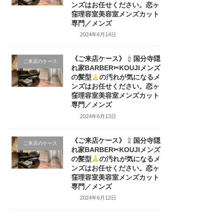
ンズはお任せください。恋ヶ
窪理容室美容室メンズカット
専門／メンズ
2024年6月14日
《ご来店ケース》
国分寺隠
ご来店のケース
れ家BARBER✂KOUJIメンズ
の髪型
の汚れが気になるメ
ンズはお任せください。恋ヶ
窪理容室美容室メンズカット
専門／メンズ
2024年6月13日
《ご来店ケース》
国分寺隠
ご来店のケース
れ家BARBER✂KOUJIメンズ
の髪型
の汚れが気になるメ
ンズはお任せください。恋ヶ
窪理容室美容室メンズカット
専門／メンズ
2024年6月12日