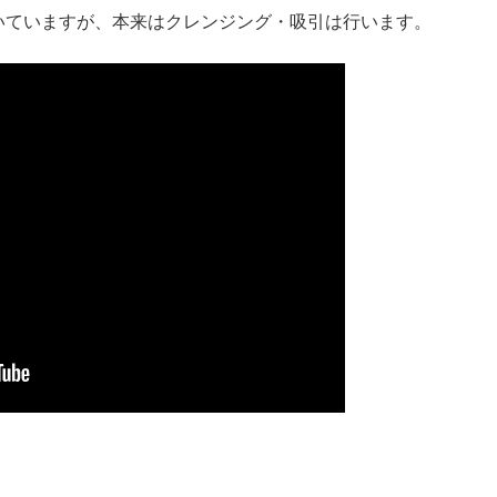
いていますが、本来はクレンジング・吸引は行います。