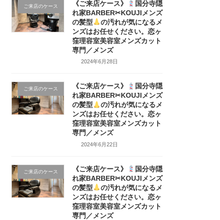
《ご来店ケース》
国分寺隠
ご来店のケース
れ家BARBER✂KOUJIメンズ
の髪型
の汚れが気になるメ
ンズはお任せください。恋ヶ
窪理容室美容室メンズカット
専門／メンズ
2024年6月28日
《ご来店ケース》
国分寺隠
ご来店のケース
れ家BARBER✂KOUJIメンズ
の髪型
の汚れが気になるメ
ンズはお任せください。恋ヶ
窪理容室美容室メンズカット
専門／メンズ
2024年6月22日
《ご来店ケース》
国分寺隠
ご来店のケース
れ家BARBER✂KOUJIメンズ
の髪型
の汚れが気になるメ
ンズはお任せください。恋ヶ
窪理容室美容室メンズカット
専門／メンズ