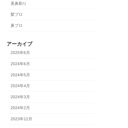
美鼻剃り
髪ブロ
鼻ブロ
アーカイブ
2025年6月
2024年6月
2024年5月
2024年4月
2024年3月
2024年2月
2023年12月