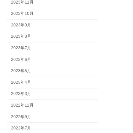
2023年11月
2023年10月
2023年9月
2023年8月
2023年7月
2023年6月
2023年5月
2023年4月
2023年3月
2022年12月
2022年9月
2022年7月