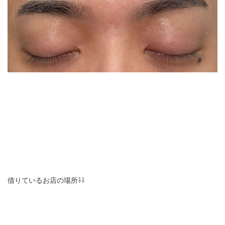
借りているお店の場所⇩⇩