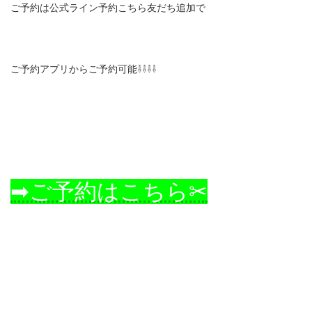
ご予約は公式ライン予約こちら友だち追加で
ご予約アプリからご予約可能⇩⇩⇩⇩
➡ご予約はこちら✂