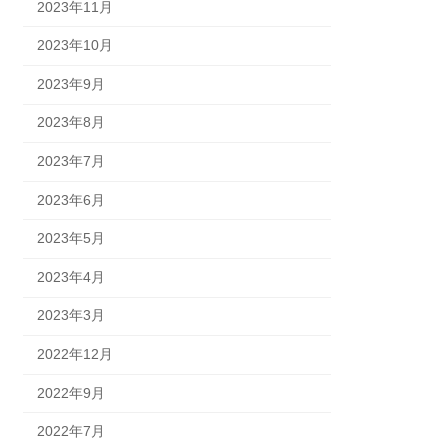
2023年11月
2023年10月
2023年9月
2023年8月
2023年7月
2023年6月
2023年5月
2023年4月
2023年3月
2022年12月
2022年9月
2022年7月