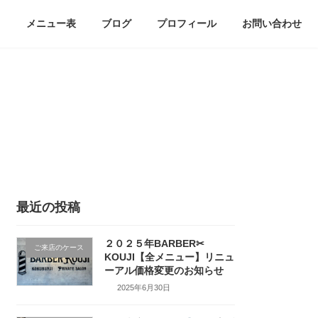
メニュー表
ブログ
プロフィール
お問い合わせ
最近の投稿
２０２５年BARBER✂
ご来店のケース
KOUJI【全メニュー】リニュ
ーアル価格変更のお知らせ
2025年6月30日