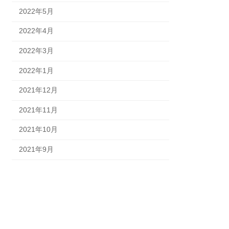
2022年5月
2022年4月
2022年3月
2022年1月
2021年12月
2021年11月
2021年10月
2021年9月