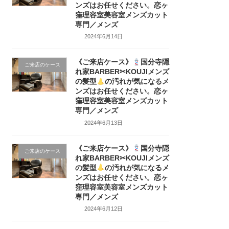
ンズはお任せください。恋ヶ
窪理容室美容室メンズカット
専門／メンズ
2024年6月14日
《ご来店ケース》
国分寺隠
ご来店のケース
れ家BARBER✂KOUJIメンズ
の髪型
の汚れが気になるメ
ンズはお任せください。恋ヶ
窪理容室美容室メンズカット
専門／メンズ
2024年6月13日
《ご来店ケース》
国分寺隠
ご来店のケース
れ家BARBER✂KOUJIメンズ
の髪型
の汚れが気になるメ
ンズはお任せください。恋ヶ
窪理容室美容室メンズカット
専門／メンズ
2024年6月12日