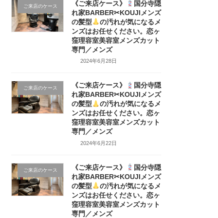
《ご来店ケース》
国分寺隠
ご来店のケース
れ家BARBER✂KOUJIメンズ
の髪型
の汚れが気になるメ
ンズはお任せください。恋ヶ
窪理容室美容室メンズカット
専門／メンズ
2024年6月28日
《ご来店ケース》
国分寺隠
ご来店のケース
れ家BARBER✂KOUJIメンズ
の髪型
の汚れが気になるメ
ンズはお任せください。恋ヶ
窪理容室美容室メンズカット
専門／メンズ
2024年6月22日
《ご来店ケース》
国分寺隠
ご来店のケース
れ家BARBER✂KOUJIメンズ
の髪型
の汚れが気になるメ
ンズはお任せください。恋ヶ
窪理容室美容室メンズカット
専門／メンズ