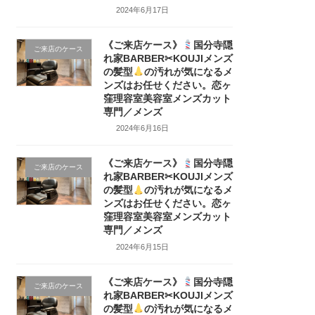
2024年6月17日
《ご来店ケース》
国分寺隠
ご来店のケース
れ家BARBER✂KOUJIメンズ
の髪型
の汚れが気になるメ
ンズはお任せください。恋ヶ
窪理容室美容室メンズカット
専門／メンズ
2024年6月16日
《ご来店ケース》
国分寺隠
ご来店のケース
れ家BARBER✂KOUJIメンズ
の髪型
の汚れが気になるメ
ンズはお任せください。恋ヶ
窪理容室美容室メンズカット
専門／メンズ
2024年6月15日
《ご来店ケース》
国分寺隠
ご来店のケース
れ家BARBER✂KOUJIメンズ
の髪型
の汚れが気になるメ