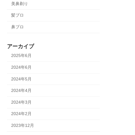
美鼻剃り
髪ブロ
鼻ブロ
アーカイブ
2025年6月
2024年6月
2024年5月
2024年4月
2024年3月
2024年2月
2023年12月