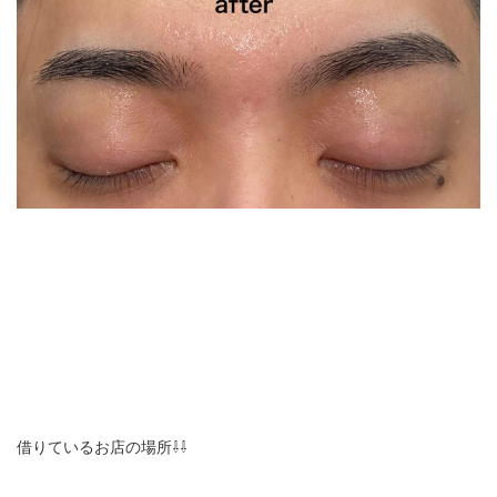
借りているお店の場所⇩⇩