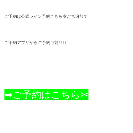
ご予約は公式ライン予約こちら友だち追加で
ご予約アプリからご予約可能⇩⇩⇩⇩
➡ご予約はこちら✂