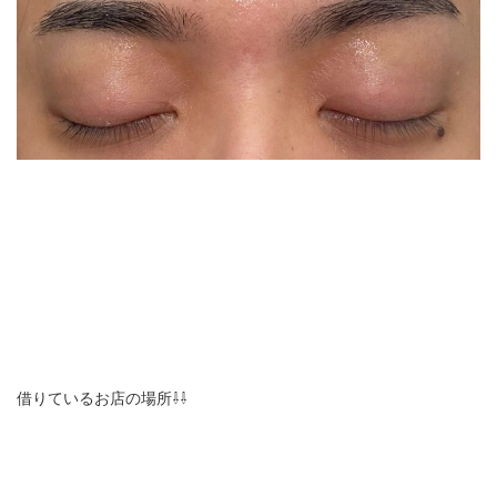
借りているお店の場所⇩⇩