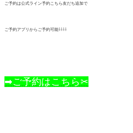
ご予約は公式ライン予約こちら友だち追加で
ご予約アプリからご予約可能⇩⇩⇩⇩
➡ご予約はこちら✂