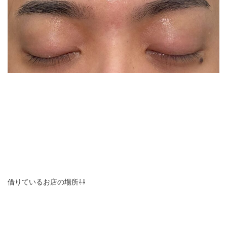
借りているお店の場所⇩⇩