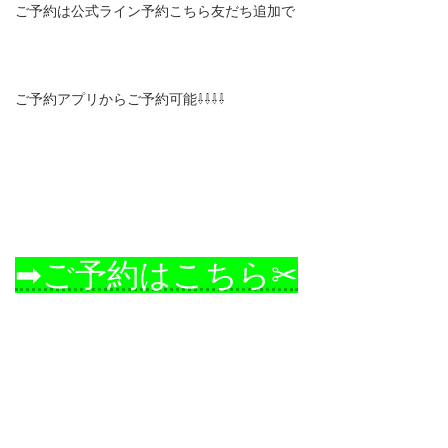
ご予約は公式ライン予約こちら友だち追加で
ご予約アプリからご予約可能⇩⇩⇩⇩
➡ご予約はこちら✂