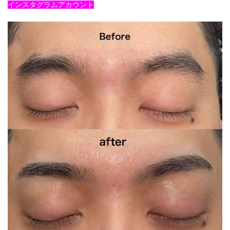
インスタグラムアカウント