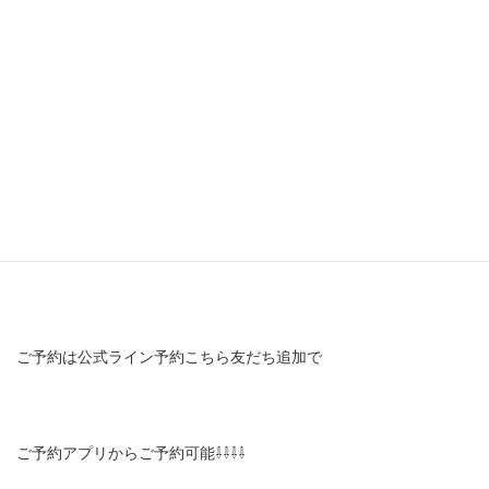
ご予約は公式ライン予約こちら友だち追加で
ご予約アプリからご予約可能⇩⇩⇩⇩