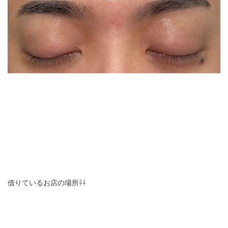
借りているお店の場所⇩⇩