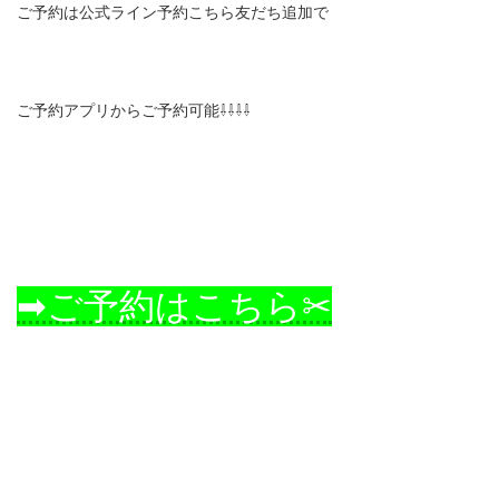
ご予約は公式ライン予約こちら友だち追加で
ご予約アプリからご予約可能⇩⇩⇩⇩
➡ご予約はこちら✂