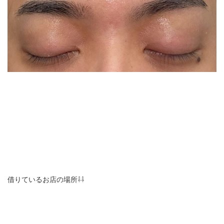
借りているお店の場所⇩⇩