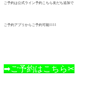
ご予約は公式ライン予約こちら友だち追加で
ご予約アプリからご予約可能⇩⇩⇩⇩
➡ご予約はこちら✂