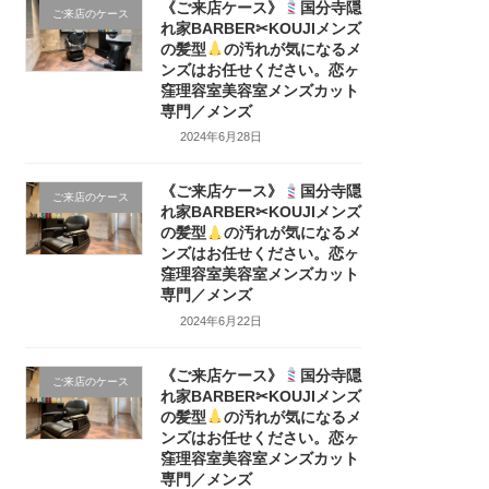
《ご来店ケース》
国分寺隠
ご来店のケース
れ家BARBER✂KOUJIメンズ
の髪型
の汚れが気になるメ
ンズはお任せください。恋ヶ
窪理容室美容室メンズカット
専門／メンズ
2024年6月28日
《ご来店ケース》
国分寺隠
ご来店のケース
れ家BARBER✂KOUJIメンズ
の髪型
の汚れが気になるメ
ンズはお任せください。恋ヶ
窪理容室美容室メンズカット
専門／メンズ
2024年6月22日
《ご来店ケース》
国分寺隠
ご来店のケース
れ家BARBER✂KOUJIメンズ
の髪型
の汚れが気になるメ
ンズはお任せください。恋ヶ
窪理容室美容室メンズカット
専門／メンズ