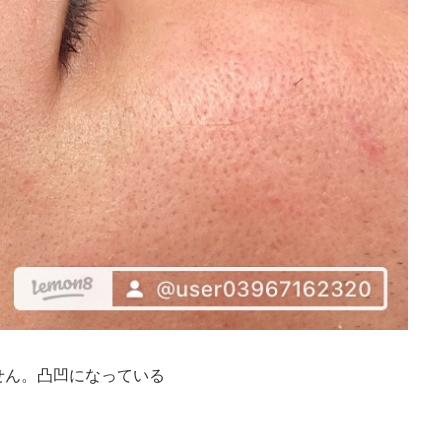
せん。凸凹になっている