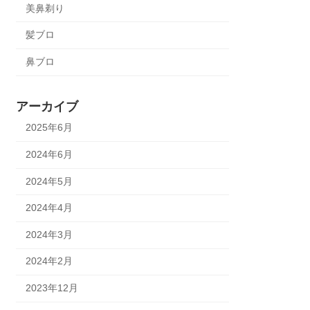
美鼻剃り
髪ブロ
鼻ブロ
アーカイブ
2025年6月
2024年6月
2024年5月
2024年4月
2024年3月
2024年2月
2023年12月