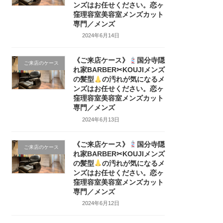
ンズはお任せください。恋ヶ
窪理容室美容室メンズカット
専門／メンズ
2024年6月14日
《ご来店ケース》
国分寺隠
ご来店のケース
れ家BARBER✂KOUJIメンズ
の髪型
の汚れが気になるメ
ンズはお任せください。恋ヶ
窪理容室美容室メンズカット
専門／メンズ
2024年6月13日
《ご来店ケース》
国分寺隠
ご来店のケース
れ家BARBER✂KOUJIメンズ
の髪型
の汚れが気になるメ
ンズはお任せください。恋ヶ
窪理容室美容室メンズカット
専門／メンズ
2024年6月12日