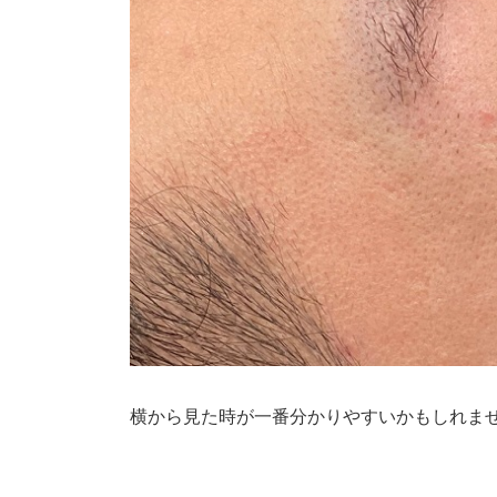
横から見た時が一番分かりやすいかもしれま