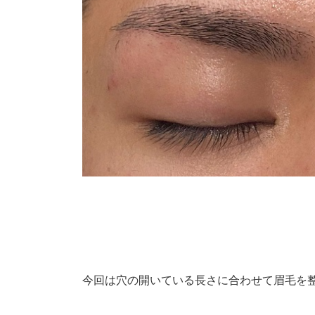
今回は穴の開いている長さに合わせて眉毛を