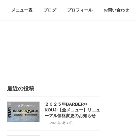
メニュー表
ブログ
プロフィール
お問い合わせ
最近の投稿
２０２５年BARBER✂
ご来店のケース
KOUJI【全メニュー】リニュ
ーアル価格変更のお知らせ
2025年6月30日