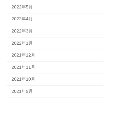
2022年5月
2022年4月
2022年3月
2022年1月
2021年12月
2021年11月
2021年10月
2021年9月