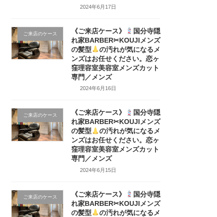
2024年6月17日
《ご来店ケース》
国分寺隠
ご来店のケース
れ家BARBER✂KOUJIメンズ
の髪型
の汚れが気になるメ
ンズはお任せください。恋ヶ
窪理容室美容室メンズカット
専門／メンズ
2024年6月16日
《ご来店ケース》
国分寺隠
ご来店のケース
れ家BARBER✂KOUJIメンズ
の髪型
の汚れが気になるメ
ンズはお任せください。恋ヶ
窪理容室美容室メンズカット
専門／メンズ
2024年6月15日
《ご来店ケース》
国分寺隠
ご来店のケース
れ家BARBER✂KOUJIメンズ
の髪型
の汚れが気になるメ