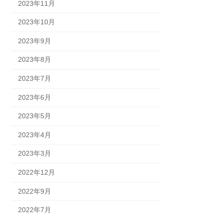
2023年11月
2023年10月
2023年9月
2023年8月
2023年7月
2023年6月
2023年5月
2023年4月
2023年3月
2022年12月
2022年9月
2022年7月