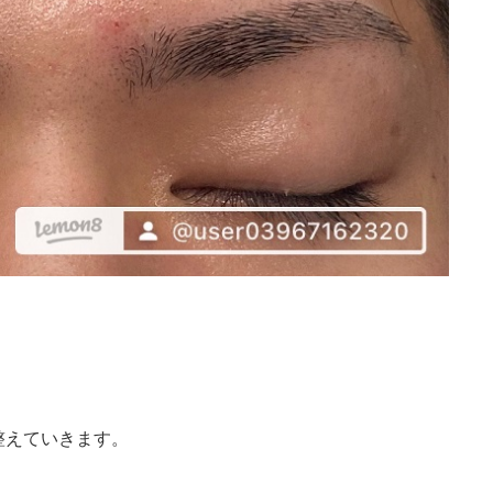
整えていきます。