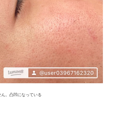
せん。凸凹になっている