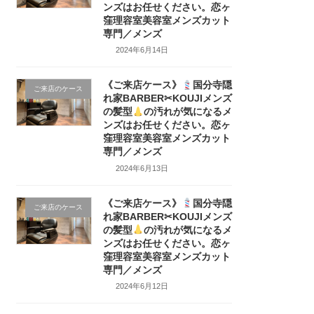
ンズはお任せください。恋ヶ
窪理容室美容室メンズカット
専門／メンズ
2024年6月14日
《ご来店ケース》
国分寺隠
ご来店のケース
れ家BARBER✂KOUJIメンズ
の髪型
の汚れが気になるメ
ンズはお任せください。恋ヶ
窪理容室美容室メンズカット
専門／メンズ
2024年6月13日
《ご来店ケース》
国分寺隠
ご来店のケース
れ家BARBER✂KOUJIメンズ
の髪型
の汚れが気になるメ
ンズはお任せください。恋ヶ
窪理容室美容室メンズカット
専門／メンズ
2024年6月12日