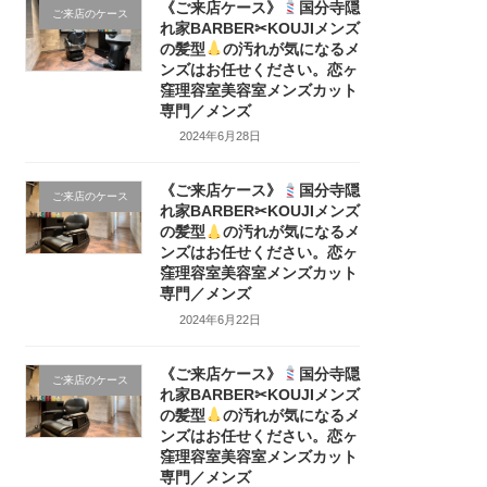
《ご来店ケース》
国分寺隠
ご来店のケース
れ家BARBER✂KOUJIメンズ
の髪型
の汚れが気になるメ
ンズはお任せください。恋ヶ
窪理容室美容室メンズカット
専門／メンズ
2024年6月28日
《ご来店ケース》
国分寺隠
ご来店のケース
れ家BARBER✂KOUJIメンズ
の髪型
の汚れが気になるメ
ンズはお任せください。恋ヶ
窪理容室美容室メンズカット
専門／メンズ
2024年6月22日
《ご来店ケース》
国分寺隠
ご来店のケース
れ家BARBER✂KOUJIメンズ
の髪型
の汚れが気になるメ
ンズはお任せください。恋ヶ
窪理容室美容室メンズカット
専門／メンズ