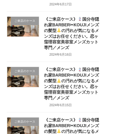
2024年6月17日
《ご来店ケース》
国分寺隠
ご来店のケース
れ家BARBER✂KOUJIメンズ
の髪型
の汚れが気になるメ
ンズはお任せください。恋ヶ
窪理容室美容室メンズカット
専門／メンズ
2024年6月16日
《ご来店ケース》
国分寺隠
ご来店のケース
れ家BARBER✂KOUJIメンズ
の髪型
の汚れが気になるメ
ンズはお任せください。恋ヶ
窪理容室美容室メンズカット
専門／メンズ
2024年6月15日
《ご来店ケース》
国分寺隠
ご来店のケース
れ家BARBER✂KOUJIメンズ
の髪型
の汚れが気になるメ