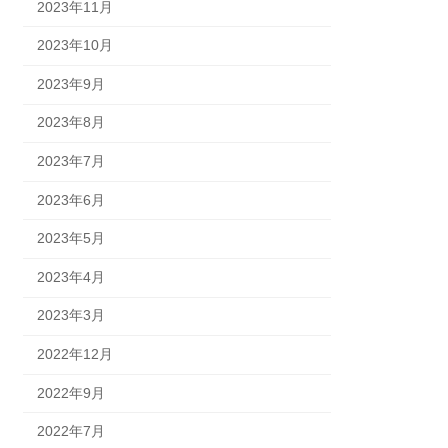
2023年11月
2023年10月
2023年9月
2023年8月
2023年7月
2023年6月
2023年5月
2023年4月
2023年3月
2022年12月
2022年9月
2022年7月