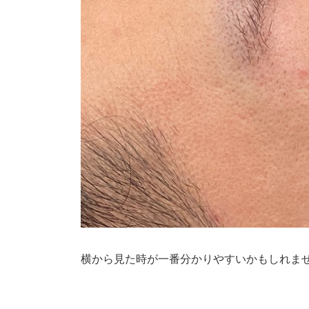
横から見た時が一番分かりやすいかもしれま