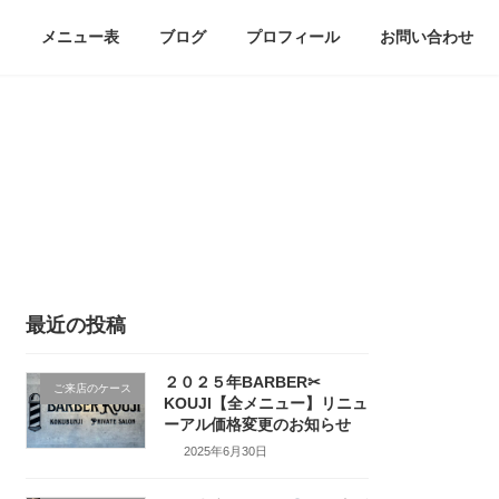
メニュー表
ブログ
プロフィール
お問い合わせ
最近の投稿
２０２５年BARBER✂
ご来店のケース
KOUJI【全メニュー】リニュ
ーアル価格変更のお知らせ
2025年6月30日