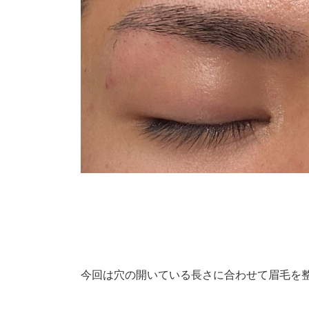
今回は穴の開いている長さに合わせて眉毛を