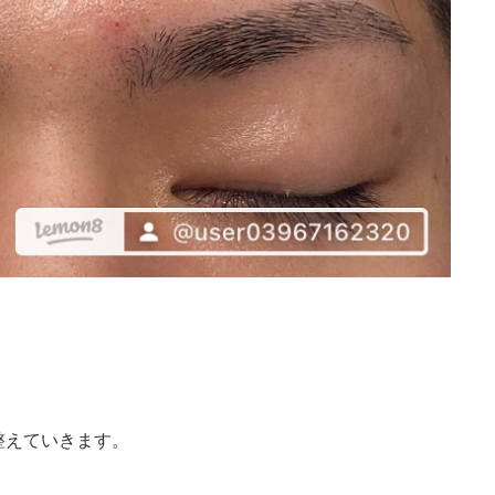
整えていきます。