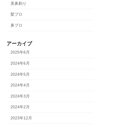
美鼻剃り
髪ブロ
鼻ブロ
アーカイブ
2025年6月
2024年6月
2024年5月
2024年4月
2024年3月
2024年2月
2023年12月