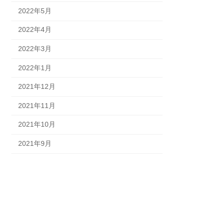
2022年5月
2022年4月
2022年3月
2022年1月
2021年12月
2021年11月
2021年10月
2021年9月